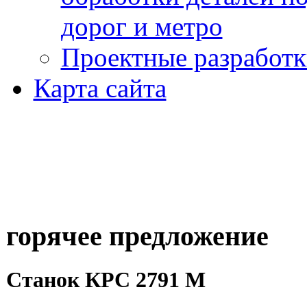
дорог и метро
Проектные разработк
Карта сайта
горячее предложение
Станок КРС 2791 М