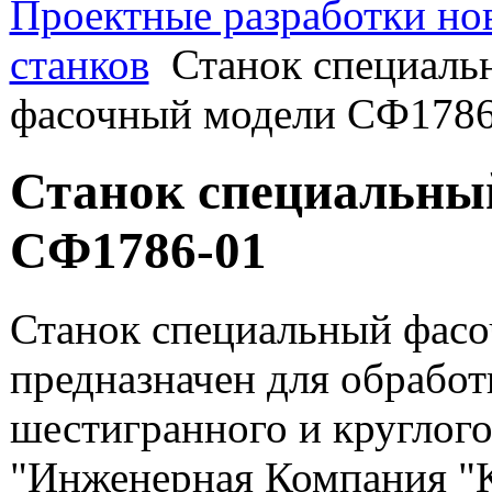
Проектные разработки но
станков
Станок специаль
фасочный модели СФ1786
Станок специальны
СФ1786-01
Станок специальный фас
предназначен для обработ
шестигранного и круглого
"Инженерная Компания "