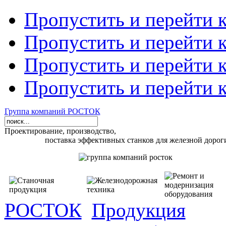
Пропустить и перейти 
Пропустить и перейти к
Пропустить и перейти 
Пропустить и перейти 
Группа компаний РОСТОК
Проектирование, производство,
поставка эффективных станков для железной дорог
РОСТОК
Продукция