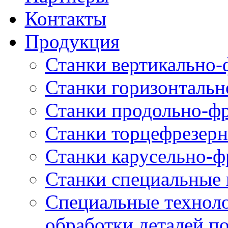
Контакты
Продукция
Станки вертикально-
Станки горизонтальн
Станки продольно-ф
Станки торцефрезер
Станки карусельно-ф
Станки специальные 
Специальные техноло
обработки деталей п