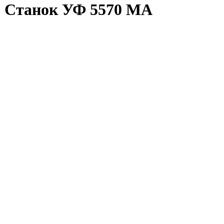
Станок УФ 5570 МА