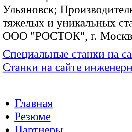
Ульяновск; Производител
тяжелых и уникальных ста
ООО "РОСТОК", г. Москв
Специальные станки на са
Станки на сайте инженер
Главная
Резюме
Партнеры