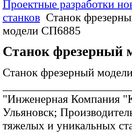
Проектные разработки но
станков
Станок фрезерны
модели СП6885
Станок фрезерный 
Станок фрезерный модели
______________________
"Инженерная Компания "
Ульяновск; Производител
тяжелых и уникальных ста