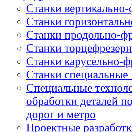
Станки вертикально-
Станки горизонтальн
Станки продольно-ф
Станки торцефрезер
Станки карусельно-ф
Станки специальные 
Специальные техноло
обработки деталей п
дорог и метро
Проектные разработк