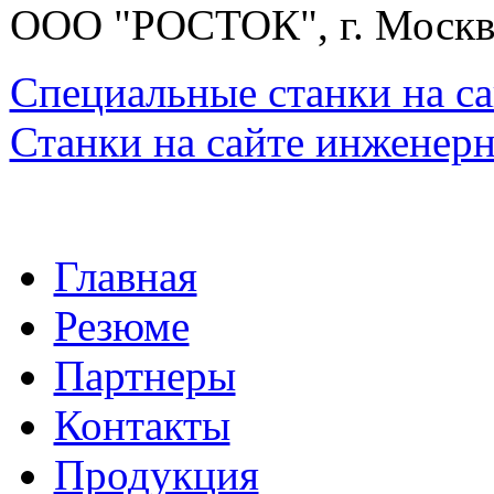
ООО "РОСТОК", г. Москв
Специальные станки на са
Станки на сайте инженер
Главная
Резюме
Партнеры
Контакты
Продукция