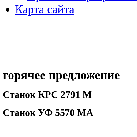
Карта сайта
горячее предложение
Станок КРС 2791 М
Станок УФ 5570 МА