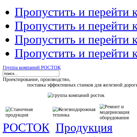
Пропустить и перейти 
Пропустить и перейти к
Пропустить и перейти 
Пропустить и перейти 
Группа компаний РОСТОК
Проектирование, производство,
поставка эффективных станков для железной дорог
РОСТОК
Продукция