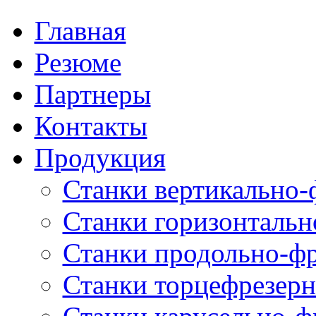
Главная
Резюме
Партнеры
Контакты
Продукция
Станки вертикально-
Станки горизонтальн
Станки продольно-ф
Станки торцефрезер