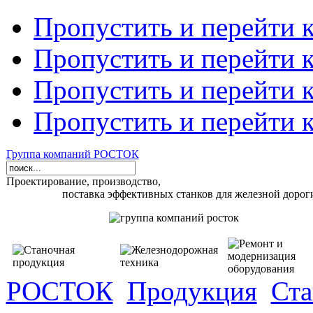
Пропустить и перейти 
Пропустить и перейти к
Пропустить и перейти 
Пропустить и перейти 
Группа компаний РОСТОК
Проектирование, производство,
поставка эффективных станков для железной дорог
РОСТОК
Продукция
Ста