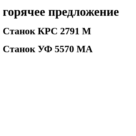
горячее предложение
Станок КРС 2791 М
Станок УФ 5570 МА