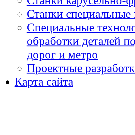
Станки карусельно-ф
Станки специальные 
Специальные техноло
обработки деталей п
дорог и метро
Проектные разработк
Карта сайта